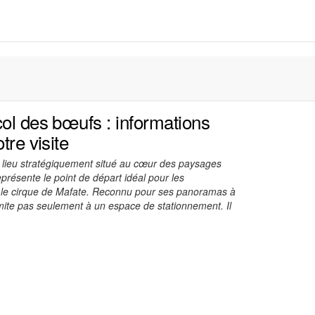
col des bœufs : informations
tre visite
 lieu stratégiquement situé au cœur des paysages
présente le point de départ idéal pour les
 le cirque de Mafate. Reconnu pour ses panoramas à
limite pas seulement à un espace de stationnement. Il