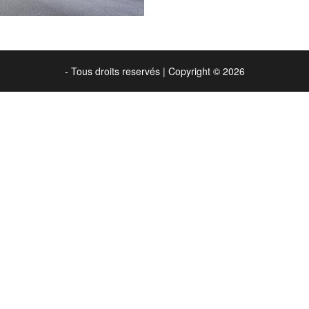
- Tous droits reservés
|
Copyright © 2026