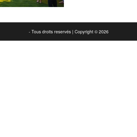
- Tous droits reservés
|
Copyright © 2026