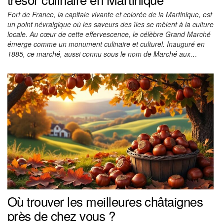
Fort de France, la capitale vivante et colorée de la Martinique, est
un point névralgique où les saveurs des îles se mêlent à la culture
locale. Au cœur de cette effervescence, le célèbre Grand Marché
émerge comme un monument culinaire et culturel. Inauguré en
1885, ce marché, aussi connu sous le nom de Marché aux…
Où trouver les meilleures châtaignes
près de chez vous ?