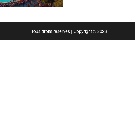
- Tous droits reservés
|
Copyright © 2026