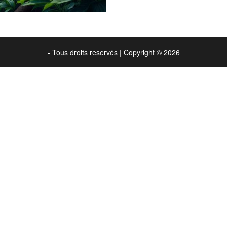
- Tous droits reservés
|
Copyright © 2026