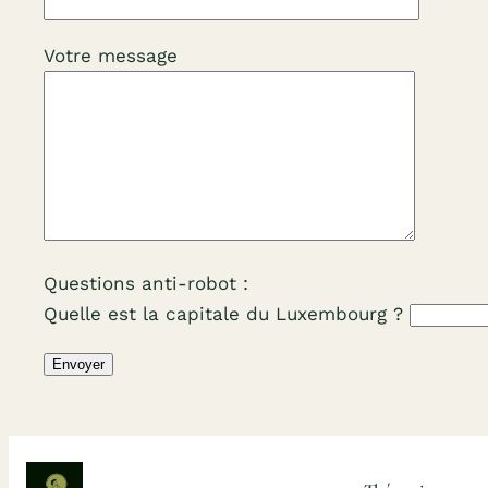
Votre message
Questions anti-robot :
Quelle est la capitale du Luxembourg ?