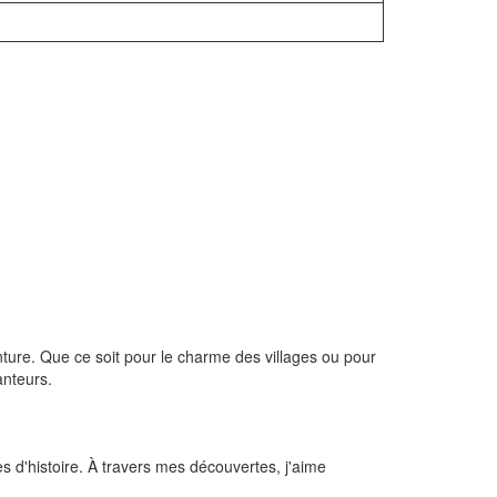
ture. Que ce soit pour le charme des villages ou pour
anteurs.
es d'histoire. À travers mes découvertes, j'aime