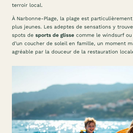
terroir local.
À Narbonne-Plage, la plage est particulièrement 
plus jeunes. Les adeptes de sensations y trouv
spots de
sports de glisse
comme le windsurf ou l
d’un coucher de soleil en famille, un moment m
agréable par la douceur de la restauration locale