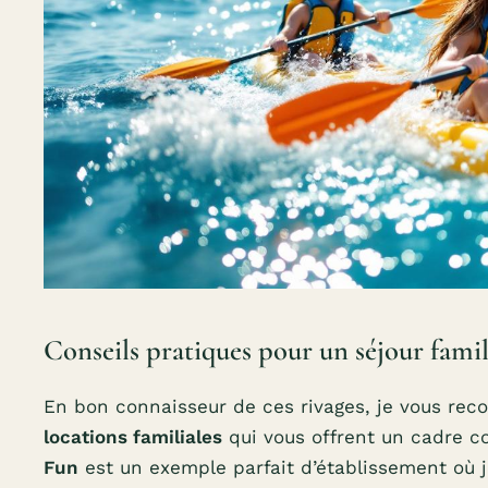
Conseils pratiques pour un séjour famil
En bon connaisseur de ces rivages, je vous re
locations familiales
qui vous offrent un cadre co
Fun
est un exemple parfait d’établissement où j