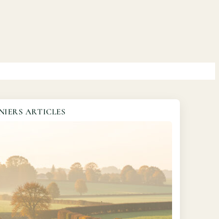
NIERS ARTICLES