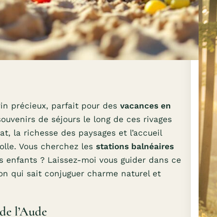
in précieux, parfait pour des
vacances en
ouvenirs de séjours le long de ces rivages
at, la richesse des paysages et l’accueil
olle. Vous cherchez les
stations balnéaires
os enfants ? Laissez-moi vous guider dans ce
ion qui sait conjuguer charme naturel et
 de l’Aude