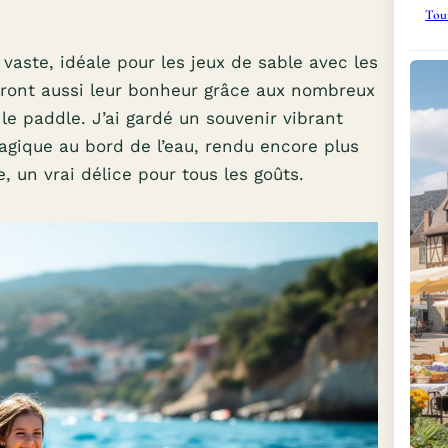
Tour
vaste, idéale pour les jeux de sable avec les
eront aussi leur bonheur grâce aux nombreux
e paddle. J’ai gardé un souvenir vibrant
agique au bord de l’eau, rendu encore plus
, un vrai délice pour tous les goûts.