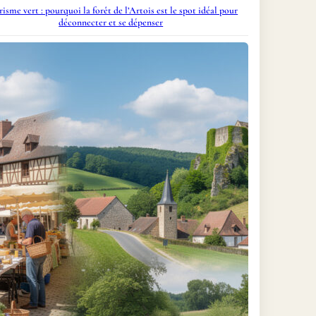
isme vert : pourquoi la forêt de l’Artois est le spot idéal pour
déconnecter et se dépenser