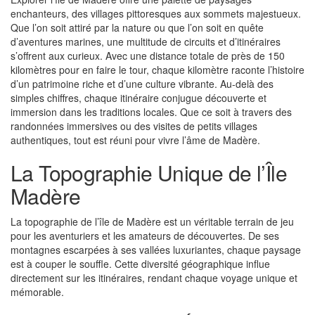
enchanteurs, des villages pittoresques aux sommets majestueux.
Que l’on soit attiré par la nature ou que l’on soit en quête
d’aventures marines, une multitude de circuits et d’itinéraires
s’offrent aux curieux. Avec une distance totale de près de 150
kilomètres pour en faire le tour, chaque kilomètre raconte l’histoire
d’un patrimoine riche et d’une culture vibrante. Au-delà des
simples chiffres, chaque itinéraire conjugue découverte et
immersion dans les traditions locales. Que ce soit à travers des
randonnées immersives ou des visites de petits villages
authentiques, tout est réuni pour vivre l’âme de Madère.
La Topographie Unique de l’Île
Madère
La topographie de l’île de Madère est un véritable terrain de jeu
pour les aventuriers et les amateurs de découvertes. De ses
montagnes escarpées à ses vallées luxuriantes, chaque paysage
est à couper le souffle. Cette diversité géographique influe
directement sur les itinéraires, rendant chaque voyage unique et
mémorable.