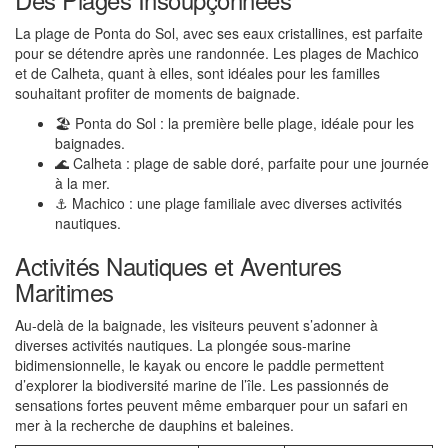
La plage de Ponta do Sol, avec ses eaux cristallines, est parfaite
pour se détendre après une randonnée. Les plages de Machico
et de Calheta, quant à elles, sont idéales pour les familles
souhaitant profiter de moments de baignade.
🏖️ Ponta do Sol : la première belle plage, idéale pour les
baignades.
🌊 Calheta : plage de sable doré, parfaite pour une journée
à la mer.
⚓ Machico : une plage familiale avec diverses activités
nautiques.
Activités Nautiques et Aventures
Maritimes
Au-delà de la baignade, les visiteurs peuvent s’adonner à
diverses activités nautiques. La plongée sous-marine
bidimensionnelle, le kayak ou encore le paddle permettent
d’explorer la biodiversité marine de l’île. Les passionnés de
sensations fortes peuvent même embarquer pour un safari en
mer à la recherche de dauphins et baleines.