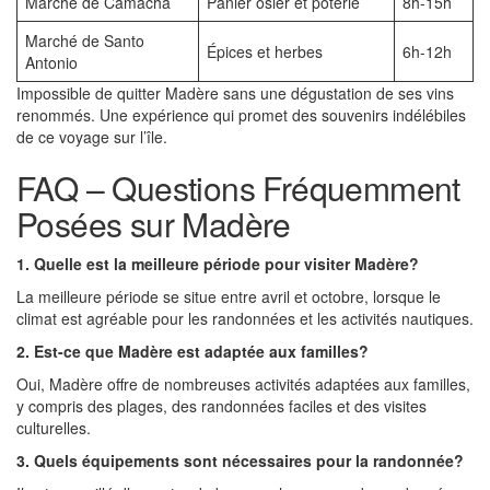
Marché de Camacha
Panier osier et poterie
8h-15h
Marché de Santo
Épices et herbes
6h-12h
Antonio
Impossible de quitter Madère sans une dégustation de ses vins
renommés. Une expérience qui promet des souvenirs indélébiles
de ce voyage sur l’île.
FAQ – Questions Fréquemment
Posées sur Madère
1. Quelle est la meilleure période pour visiter Madère?
La meilleure période se situe entre avril et octobre, lorsque le
climat est agréable pour les randonnées et les activités nautiques.
2. Est-ce que Madère est adaptée aux familles?
Oui, Madère offre de nombreuses activités adaptées aux familles,
y compris des plages, des randonnées faciles et des visites
culturelles.
3. Quels équipements sont nécessaires pour la randonnée?