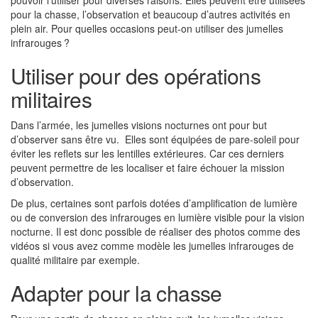
pouvoir l’utiliser pour diverses raisons. Elles peuvent être utilisées
pour la chasse, l’observation et beaucoup d’autres activités en
plein air. Pour quelles occasions peut-on utiliser des jumelles
infrarouges ?
Utiliser pour des opérations
militaires
Dans l’armée, les jumelles visions nocturnes ont pour but
d’observer sans être vu. Elles sont équipées de pare-soleil pour
éviter les reflets sur les lentilles extérieures. Car ces derniers
peuvent permettre de les localiser et faire échouer la mission
d’observation.
De plus, certaines sont parfois dotées d’amplification de lumière
ou de conversion des infrarouges en lumière visible pour la vision
nocturne. Il est donc possible de réaliser des photos comme des
vidéos si vous avez comme modèle les jumelles infrarouges de
qualité militaire par exemple.
Adapter pour la chasse