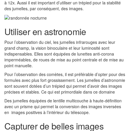
à 12x. Aussi il est important d’utiliser un trépied pour la stabilité
des jumelles, par conséquent, des images.
Utiliser en astronomie
Pour l’observation du ciel, les jumelles infrarouges avec leur
grand champ, la vision binoculaire et leur luminosité sont
indispensables. Elles sont équipées de lunettes anti-corona
imperméables, de roues de mise au point centrale et de mise au
point manuelle.
Pour l’observation des comètes, il est préférable d’opter pour des
formules avec plus fort grossissement. Les jumelles d’astronomie
sont souvent dotées d’un trépied qui permet d’avoir des images
précises et stables. Ce qui est primordiale dans ce domaine
Des jumelles équipées de lentille multicouche à haute-définition
avec un prisme qui permet la conversion des images inversées
en images positives à l’intérieur du télescope.
Capturer de belles images