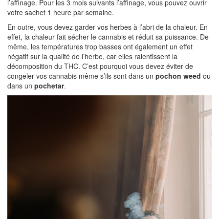
l’affinage. Pour les 3 mois suivants l’affinage, vous pouvez ouvrir
votre sachet 1 heure par semaine.
En outre, vous devez garder vos herbes à l’abri de la chaleur. En
effet, la chaleur fait sécher le cannabis et réduit sa puissance. De
même, les températures trop basses ont également un effet
négatif sur la qualité de l’herbe, car elles ralentissent la
décomposition du THC. C’est pourquoi vous devez éviter de
congeler vos cannabis même s’ils sont dans un
pochon weed
ou
dans un
pochetar
.