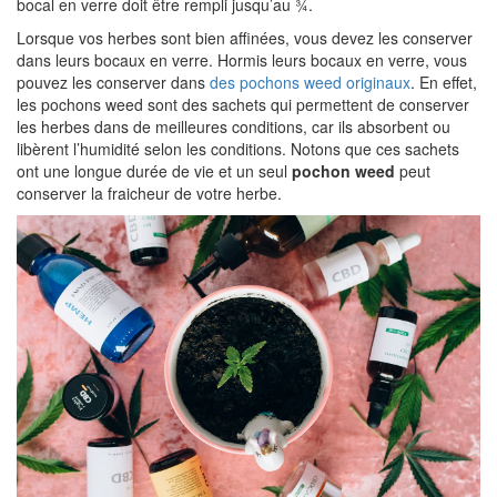
bocal en verre doit être rempli jusqu’au ¾.
Lorsque vos herbes sont bien affinées, vous devez les conserver
dans leurs bocaux en verre. Hormis leurs bocaux en verre, vous
pouvez les conserver dans
des pochons weed originaux
. En effet,
les pochons weed sont des sachets qui permettent de conserver
les herbes dans de meilleures conditions, car ils absorbent ou
libèrent l’humidité selon les conditions. Notons que ces sachets
ont une longue durée de vie et un seul
pochon weed
peut
conserver la fraicheur de votre herbe.