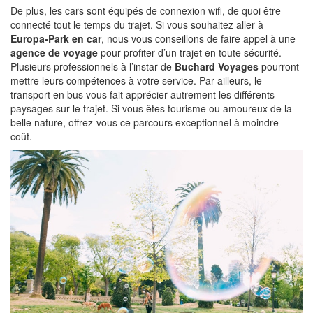
De plus, les cars sont équipés de connexion wifi, de quoi être
connecté tout le temps du trajet. Si vous souhaitez aller à
Europa-Park en car
, nous vous conseillons de faire appel à une
agence de voyage
pour profiter d’un trajet en toute sécurité.
Plusieurs professionnels à l’instar de
Buchard Voyages
pourront
mettre leurs compétences à votre service. Par ailleurs, le
transport en bus vous fait apprécier autrement les différents
paysages sur le trajet. Si vous êtes tourisme ou amoureux de la
belle nature, offrez-vous ce parcours exceptionnel à moindre
coût.